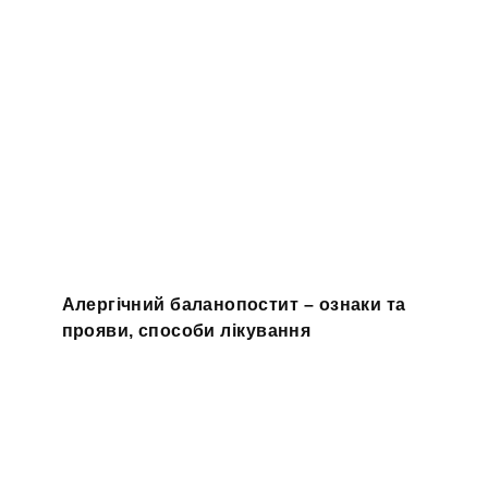
Алергічний баланопостит – ознаки та
прояви, способи лікування