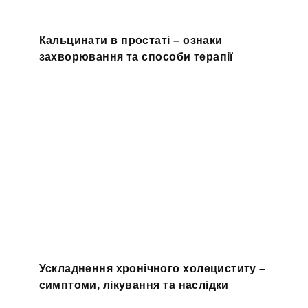
Кальцинати в простаті – ознаки
захворювання та способи терапії
Ускладнення хронічного холециститу –
симптоми, лікування та наслідки