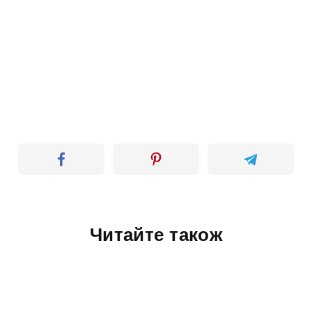
Читайте також