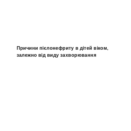
Причини пієлонефриту в дітей віком,
залежно від виду захворювання