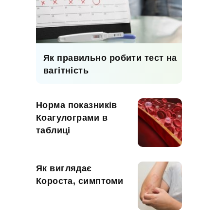
Як правильно робити тест на
вагітність
Норма показників
Коагулограми в
таблиці
Як виглядає
Короста, симптоми