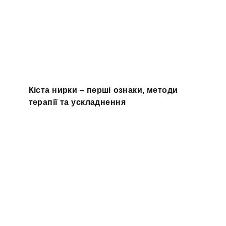
Кіста нирки – перші ознаки, методи
терапії та ускладнення