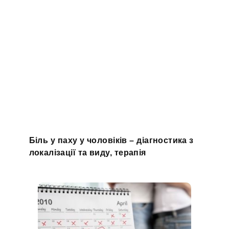
Біль у паху у чоловіків – діагностика з
локалізації та виду, терапія