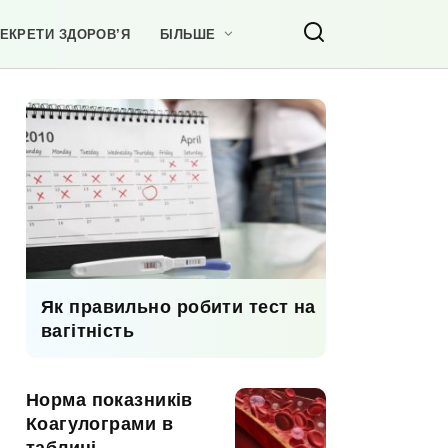
ЕКРЕТИ ЗДОРОВ’Я
БІЛЬШЕ
Як правильно робити тест на
вагітність
Норма показників
Коагулограми в