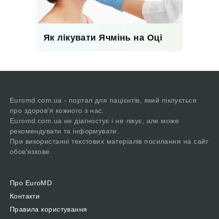
Як лікувати Ячмінь на Оці
Euromd.com.ua - портал для пацієнтів, який піклується
про здоров'я кожного з нас.
Euromd.com.ua не діагностує і не лікує, але може
рекомендувати та інформувати.
При використанні текстових матеріалів посилання на сайт
обов'язкове.
Про EuroMD
Контакти
Правила користування