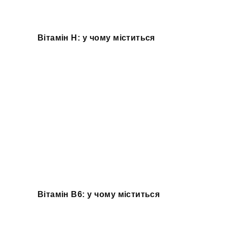
Вітамін H: у чому міститься
Вітамін B6: у чому міститься