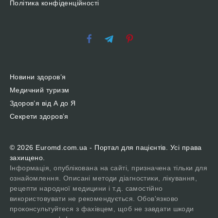
Політика конфіденційності
Новини здоров’я
Медичний туризм
Здоров’я від А до Я
Секрети здоров’я
© 2026 Euromd.com.ua - Портал для пацієнтів. Усі права
захищено.
Інформація, опублікована на сайті, призначена тільки для
ознайомлення. Описані методи діагностики, лікування,
рецепти народної медицини і т.д. самостійно
використовувати не рекомендується. Обов'язково
проконсультуйтеся з фахівцем, щоб не завдати шкоди