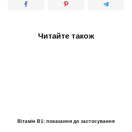
Читайте також
Вітамін B1: показання до застосування