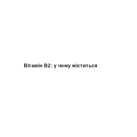
Вітамін B2: у чому міститься