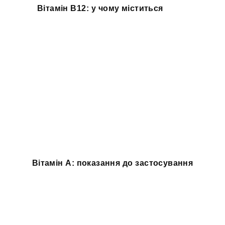
Вітамін B12: у чому міститься
Вітамін A: показання до застосування