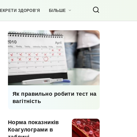
ЕКРЕТИ ЗДОРОВ’Я
БІЛЬШЕ
Як правильно робити тест на
вагітність
Норма показників
Коагулограми в