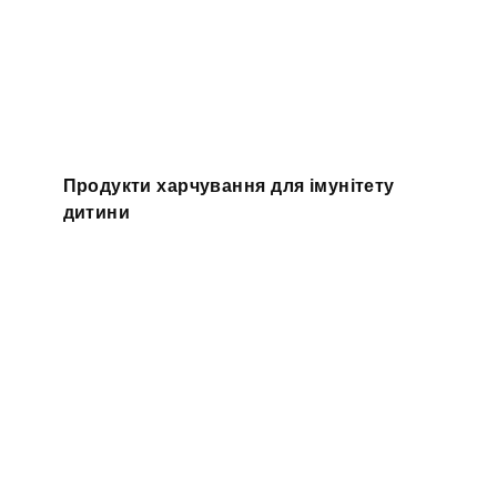
Продукти харчування для імунітету
дитини