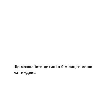
Що можна їсти дитині в 9 місяців: меню
на тиждень