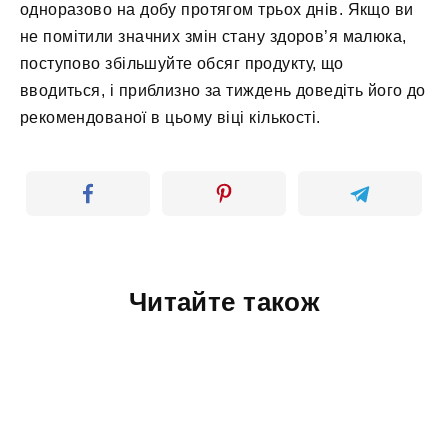
одноразово на добу протягом трьох днів. Якщо ви
не помітили значних змін стану здоров’я малюка,
поступово збільшуйте обсяг продукту, що
вводиться, і приблизно за тиждень доведіть його до
рекомендованої в цьому віці кількості.
Читайте також