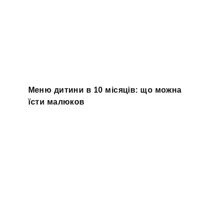
Меню дитини в 10 місяців: що можна
їсти малюков