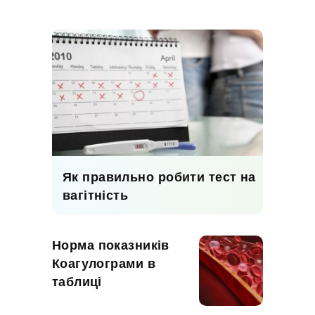
Як правильно робити тест на
вагітність
Норма показників
Коагулограми в
таблиці