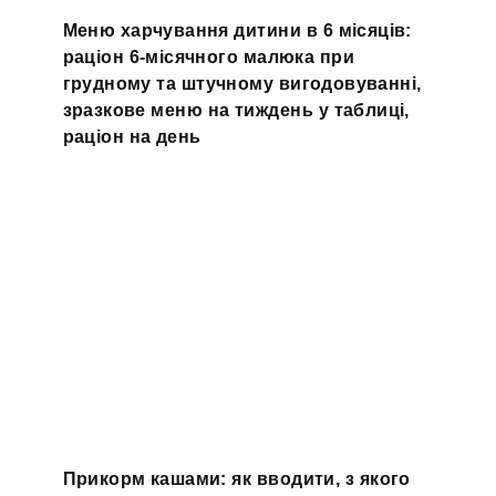
Меню харчування дитини в 6 місяців:
раціон 6-місячного малюка при
грудному та штучному вигодовуванні,
зразкове меню на тиждень у таблиці,
раціон на день
Прикорм кашами: як вводити, з якого