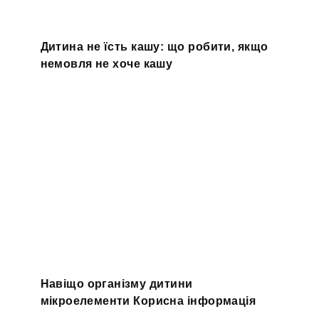
Дитина не їсть кашу: що робити, якщо
немовля не хоче кашу
Навіщо організму дитини
мікроелементи Корисна інформація