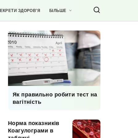
ЕКРЕТИ ЗДОРОВ’Я
БІЛЬШЕ
Як правильно робити тест на
вагітність
Норма показників
Коагулограми в