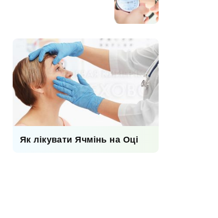
Як лікувати Ячмінь на Оці