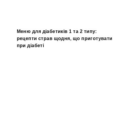
Меню для діабетиків 1 та 2 типу:
рецепти страв щодня, що приготувати
при діабеті