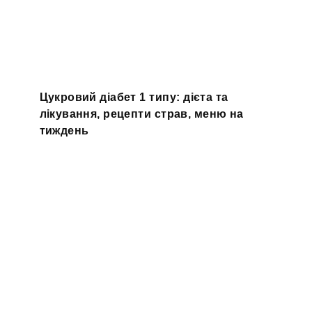
Цукровий діабет 1 типу: дієта та
лікування, рецепти страв, меню на
тиждень