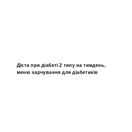
Дієта при діабеті 2 типу на тиждень,
меню харчування для діабетиків