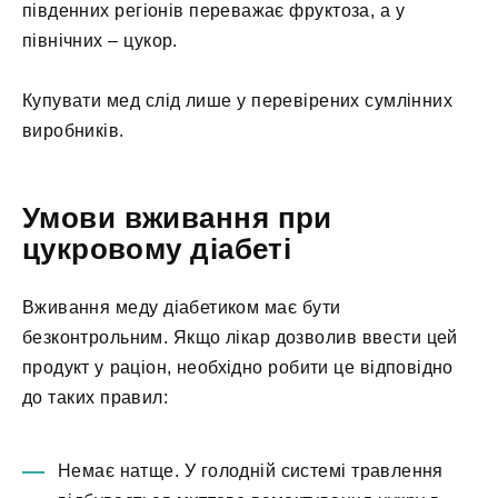
південних регіонів переважає фруктоза, а у
північних – цукор.
Купувати мед слід лише у перевірених сумлінних
виробників.
Умови вживання при
цукровому діабеті
Вживання меду діабетиком має бути
безконтрольним. Якщо лікар дозволив ввести цей
продукт у раціон, необхідно робити це відповідно
до таких правил:
Немає натще. У голодній системі травлення