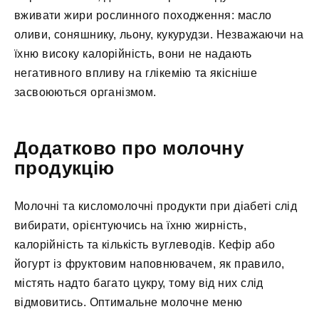
вживати жири рослинного походження: масло
оливи, соняшнику, льону, кукурудзи. Незважаючи на
їхню високу калорійність, вони не надають
негативного впливу на глікемію та якісніше
засвоюються організмом.
Додатково про молочну
продукцію
Молочні та кисломолочні продукти при діабеті слід
вибирати, орієнтуючись на їхню жирність,
калорійність та кількість вуглеводів. Кефір або
йогурт із фруктовим наповнювачем, як правило,
містять надто багато цукру, тому від них слід
відмовитись. Оптимальне молочне меню