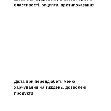
властивості, рецепти, протипоказання
Дієта при переддіабеті: меню
харчування на тиждень, дозволені
продукти