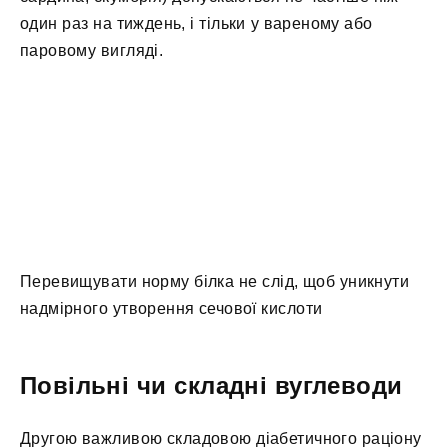
один раз на тиждень, і тільки у вареному або
паровому вигляді.
Перевищувати норму білка не слід, щоб уникнути
надмірного утворення сечової кислоти
Повільні чи складні вуглеводи
Другою важливою складовою діабетичного раціону