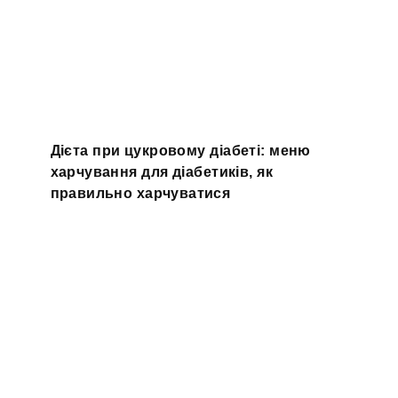
Дієта при цукровому діабеті: меню
харчування для діабетиків, як
правильно харчуватися