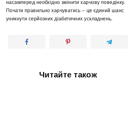
насамперед необхідно змінити харчову поведінку.
Почати правильно харчуватись – це єдиний шанс
уникнути серйозних діабетичних ускладнень.
Читайте також