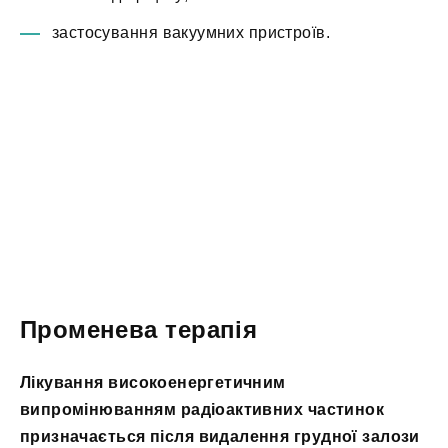
застосування вакуумних пристроїв.
Променева терапія
Лікування високоенергетичним
випромінюванням радіоактивних частинок
призначається після видалення грудної залози