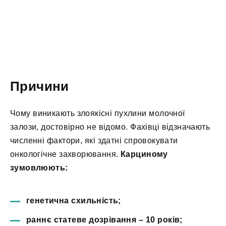
Причини
Чому виникають злоякісні пухлини молочної
залози, достовірно не відомо. Фахівці відзначають
численні фактори, які здатні спровокувати
онкологічне захворювання.
Карциному
зумовлюють:
генетична схильність;
раннє статеве дозрівання – 10 років;