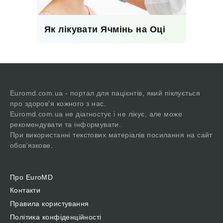
Як лікувати Ячмінь на Оці
Euromd.com.ua - портал для пацієнтів, який піклується
про здоров'я кожного з нас.
Euromd.com.ua не діагностує і не лікує, але може
рекомендувати та інформувати.
При використанні текстових матеріалів посилання на сайт
обов'язкове.
Про EuroMD
Контакти
Правила користування
Політика конфіденційності