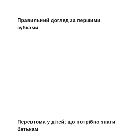
Правильний догляд за першими
зубками
Перевтома у дітей: що потрібно знати
батькам