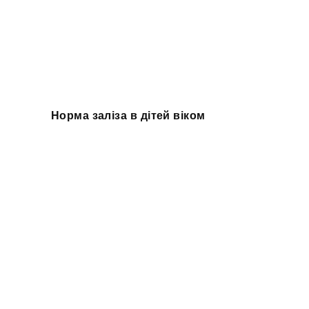
Норма заліза в дітей віком