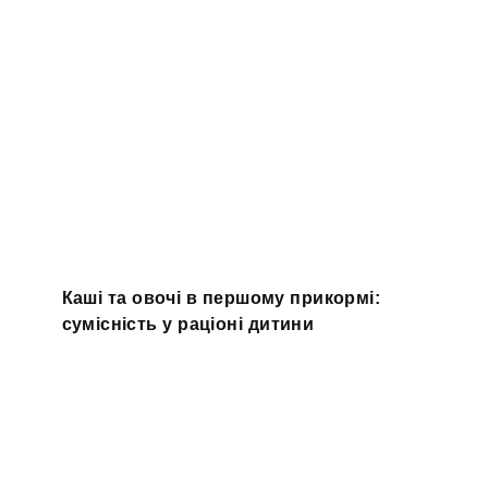
Каші та овочі в першому прикормі:
сумісність у раціоні дитини