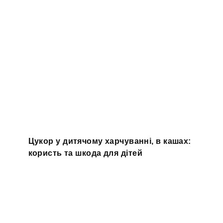
Цукор у дитячому харчуванні, в кашах:
користь та шкода для дітей