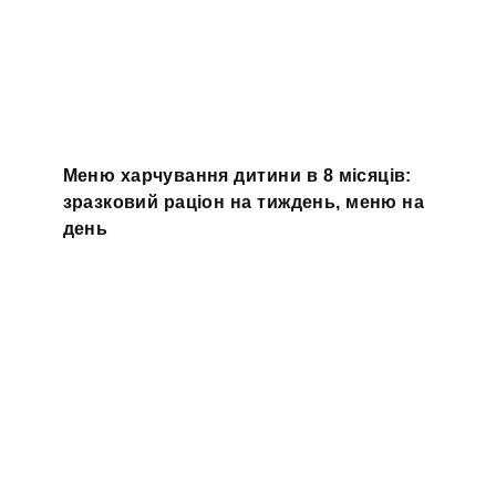
Меню харчування дитини в 8 місяців:
зразковий раціон на тиждень, меню на
день