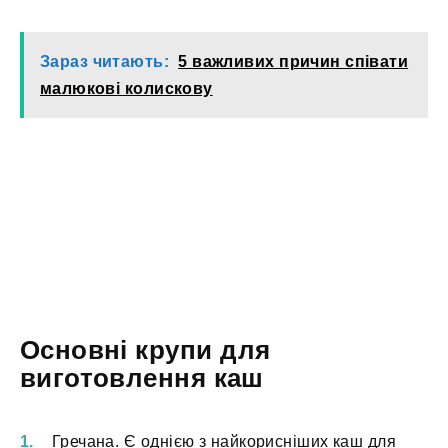
Зараз читають:
5 важливих причин співати
малюкові колискову
Основні крупи для
виготовлення каш
Гречана. Є однією з найкорисніших каш для