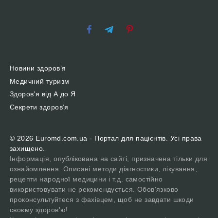
Новини здоров’я
Медичний туризм
Здоров’я від А до Я
Секрети здоров’я
© 2026 Euromd.com.ua - Портал для пацієнтів. Усі права
захищено.
Інформація, опублікована на сайті, призначена тільки для
ознайомлення. Описані методи діагностики, лікування,
рецепти народної медицини і т.д. самостійно
використовувати не рекомендується. Обов'язково
проконсультуйтеся з фахівцем, щоб не завдати шкоди
своєму здоров'ю!