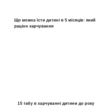
Що можна їсти дитині в 5 місяців: який
раціон харчування
15 табу в харчуванні дитини до року