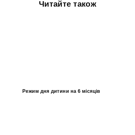
Читайте також
Режим дня дитини на 6 місяців