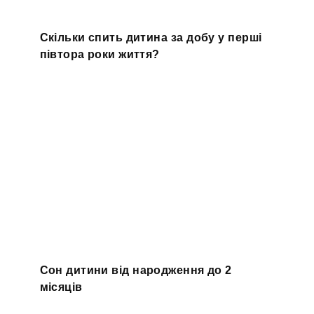
Скільки спить дитина за добу у перші
півтора роки життя?
Сон дитини від народження до 2
місяців