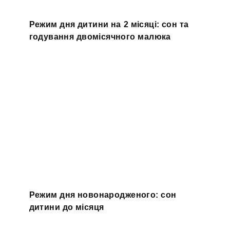
Режим дня дитини на 2 місяці: сон та
годування двомісячного малюка
Режим дня новонародженого: сон
дитини до місяця