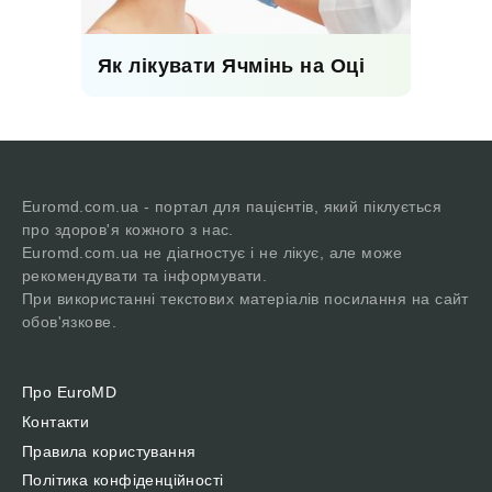
Як лікувати Ячмінь на Оці
Euromd.com.ua - портал для пацієнтів, який піклується
про здоров'я кожного з нас.
Euromd.com.ua не діагностує і не лікує, але може
рекомендувати та інформувати.
При використанні текстових матеріалів посилання на сайт
обов'язкове.
Про EuroMD
Контакти
Правила користування
Політика конфіденційності