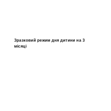
Зразковий режим дня дитини на 3
місяці