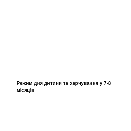
Режим дня дитини та харчування у 7-8
місяців