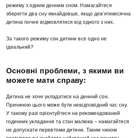
режиму з одним денним сном. Намагайтеся
зберегти два сну якнайдовше, якщо дев'ятимісячна
дитина почне відмовлятися від одного з них.
За такого режиму сон дитини все одно не
ідеальний?
Основні проблеми, з якими ви
можете мати справу:
Дитина не хоче укладатися на денний сон.
Причиною цього може бути невідповідний час сну.
У такому разі орієнтуйтеся на рекомендований
годинник укладання та стан малюка – намагайтеся
не допускати перевтоми дитини. Таким чином