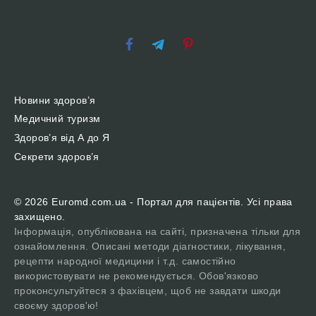
Новини здоров’я
Медичний туризм
Здоров’я від А до Я
Секрети здоров’я
© 2026 Euromd.com.ua - Портал для пацієнтів. Усі права
захищено.
Інформація, опублікована на сайті, призначена тільки для
ознайомлення. Описані методи діагностики, лікування,
рецепти народної медицини і т.д. самостійно
використовувати не рекомендується. Обов'язково
проконсультуйтеся з фахівцем, щоб не завдати шкоди
своєму здоров'ю!