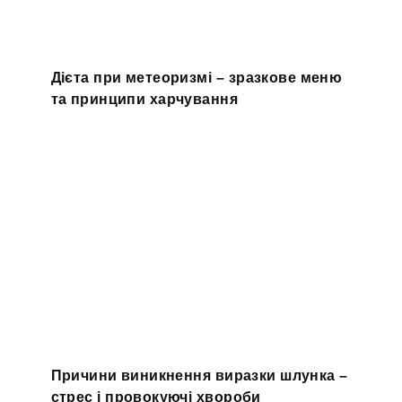
Дієта при метеоризмі – зразкове меню
та принципи харчування
Причини виникнення виразки шлунка –
стрес і провокуючі хвороби