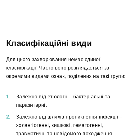
Класифікаційні види
Для цього захворювання немає єдиної
класифікації. Часто воно розглядається за
окремими видами ознак, поділених на такі групи:
Залежно від етіології – бактеріальні та
паразитарні.
Залежно від шляхів проникнення інфекції –
холангіогенні, кишкові, гематогенні,
травматичні та невідомого походження.