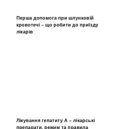
Перша допомога при шлунковій
кровотечі – що робити до приїзду
лікарів
Лікування гепатиту А – лікарські
препарати, режим та правила