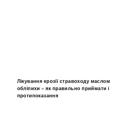
Лікування ерозії стравоходу маслом
обліпихи – як правильно приймати і
протипоказання