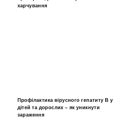
харчування
Профілактика вірусного гепатиту В у
дітей та дорослих – як уникнути
зараження