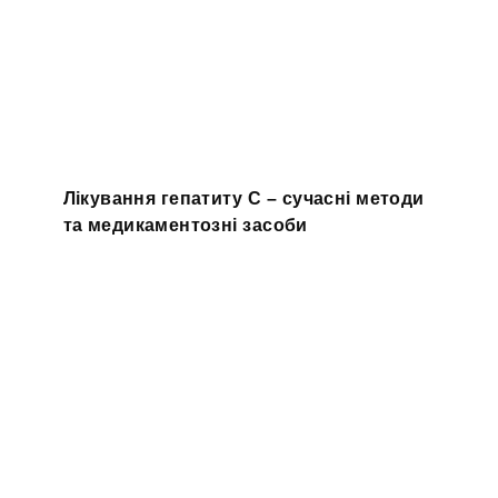
Лікування гепатиту С – сучасні методи
та медикаментозні засоби