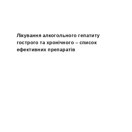
Лікування алкогольного гепатиту
гострого та хронічного – список
ефективних препаратів