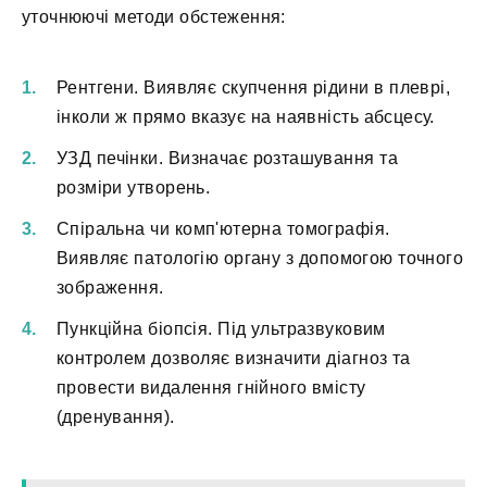
уточнюючі методи обстеження:
Рентгени. Виявляє скупчення рідини в плеврі,
інколи ж прямо вказує на наявність абсцесу.
УЗД печінки. Визначає розташування та
розміри утворень.
Спіральна чи комп'ютерна томографія.
Виявляє патологію органу з допомогою точного
зображення.
Пункційна біопсія. Під ультразвуковим
контролем дозволяє визначити діагноз та
провести видалення гнійного вмісту
(дренування).