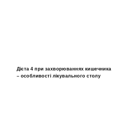
Дієта 4 при захворюваннях кишечника
– особливості лікувального столу