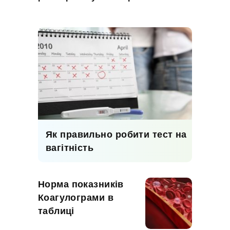
Як правильно робити тест на
вагітність
Норма показників
Коагулограми в
таблиці