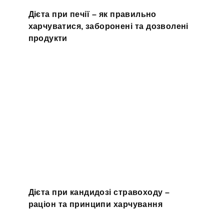
Дієта при печії – як правильно
харчуватися, заборонені та дозволені
продукти
Дієта при кандидозі стравоходу –
раціон та принципи харчування