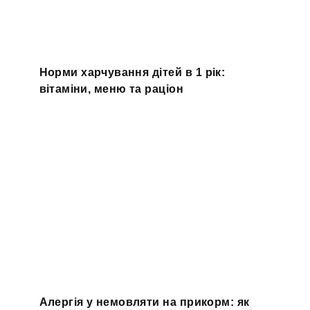
Норми харчування дітей в 1 рік:
вітаміни, меню та раціон
Алергія у немовляти на прикорм: як