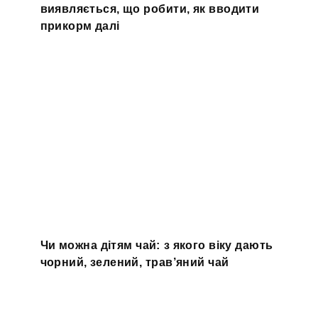
виявляється, що робити, як вводити
прикорм далі
Чи можна дітям чай: з якого віку дають
чорний, зелений, трав’яний чай