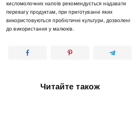
кисломолочних напоїв рекомендується надавати
перевагу продуктам, при приготуванні яких
використовуються пробіотичні культури, дозволені
до використання у малюків.
Читайте також