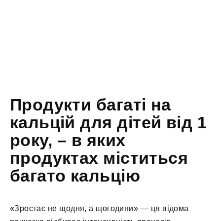
Продукти багаті на
кальцій для дітей від 1
року, – в яких
продуктах міститься
багато кальцію
«Зростає не щодня, а щогодини» — ця відома