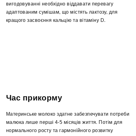
вигодовуванні необхідно віддавати перевагу
адаптованим сумішам, що містять лактозу, для
кращого засвоєння кальцію та вітаміну D.
Час прикорму
Материнське молоко здатне забезпечувати потреби
малюка лише перші 4-5 місяців життя. Потім для
нормального росту та гармонійного розвитку