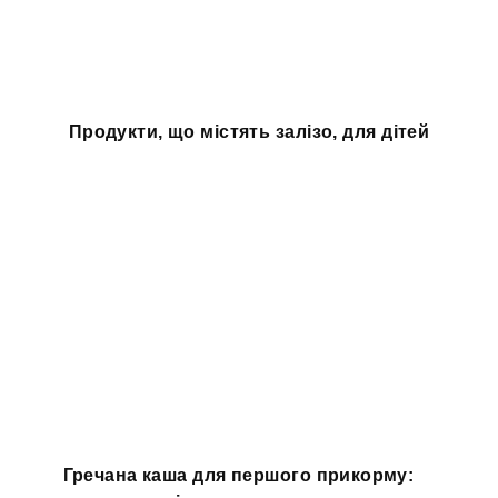
Продукти, що містять залізо, для дітей
Гречана каша для першого прикорму: