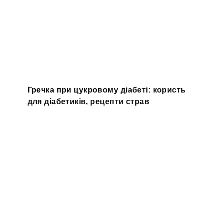
Гречка при цукровому діабеті: користь
для діабетиків, рецепти страв