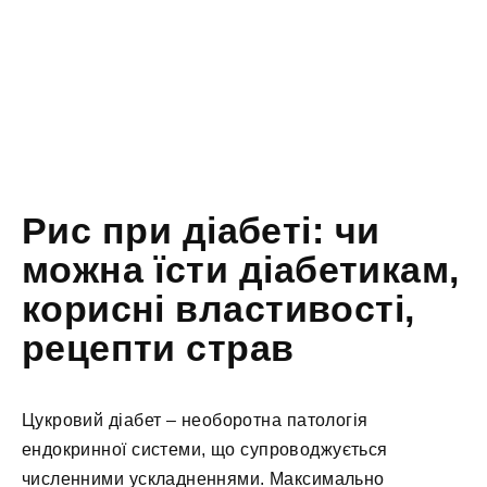
Рис при діабеті: чи
можна їсти діабетикам,
корисні властивості,
рецепти страв
Цукровий діабет – необоротна патологія
ендокринної системи, що супроводжується
численними ускладненнями. Максимально