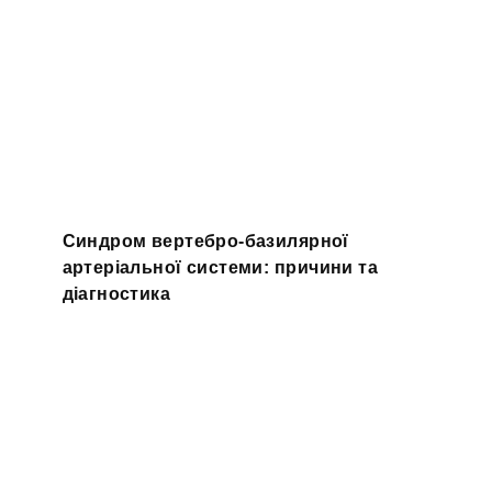
Синдром вертебро-базилярної
артеріальної системи: причини та
діагностика