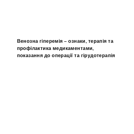
Венозна гіперемія – ознаки, терапія та
профілактика медикаментами,
показання до операції та гірудотерапія