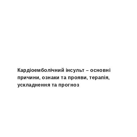
Кардіоемболічний інсульт – основні
причини, ознаки та прояви, терапія,
ускладнення та прогноз