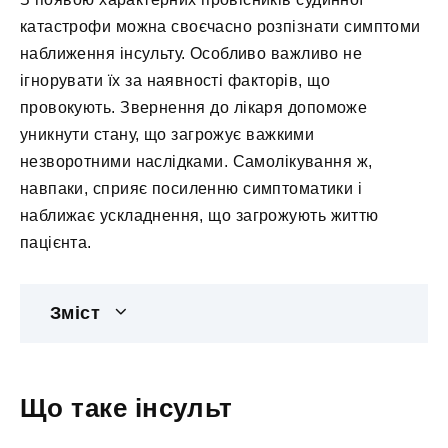
катастрофи можна своєчасно розпізнати симптоми
наближення інсульту. Особливо важливо не
ігнорувати їх за наявності факторів, що
провокують. Звернення до лікаря допоможе
уникнути стану, що загрожує важкими
незворотними наслідками. Самолікування ж,
навпаки, сприяє посиленню симптоматики і
наближає ускладнення, що загрожують життю
пацієнта.
Зміст
Що таке інсульт