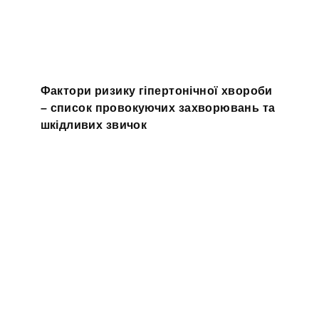
Фактори ризику гіпертонічної хвороби
– список провокуючих захворювань та
шкідливих звичок