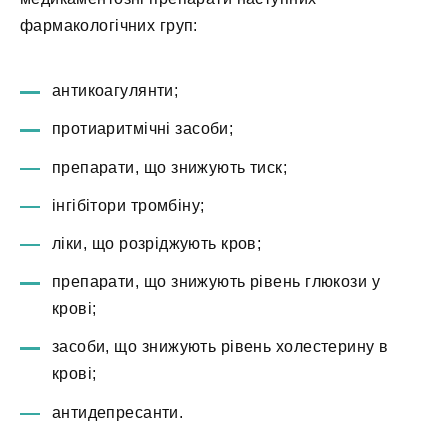
фармакологічних груп:
антикоагулянти;
протиаритмічні засоби;
препарати, що знижують тиск;
інгібітори тромбіну;
ліки, що розріджують кров;
препарати, що знижують рівень глюкози у
крові;
засоби, що знижують рівень холестерину в
крові;
антидепресанти.