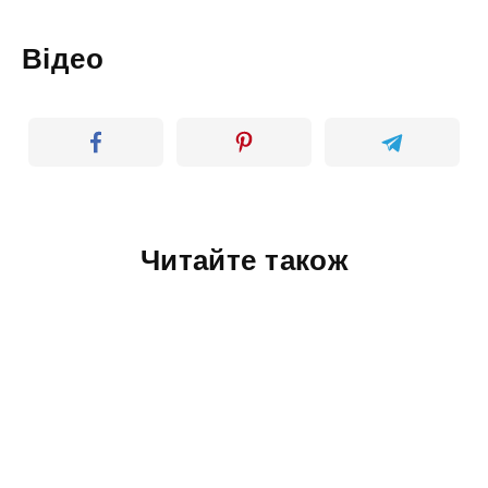
Відео
Читайте також