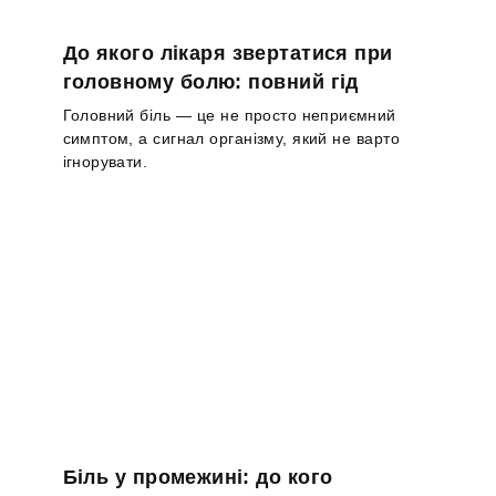
До якого лікаря звертатися при
головному болю: повний гід
Головний біль — це не просто неприємний
симптом, а сигнал організму, який не варто
ігнорувати.
Біль у промежині: до кого