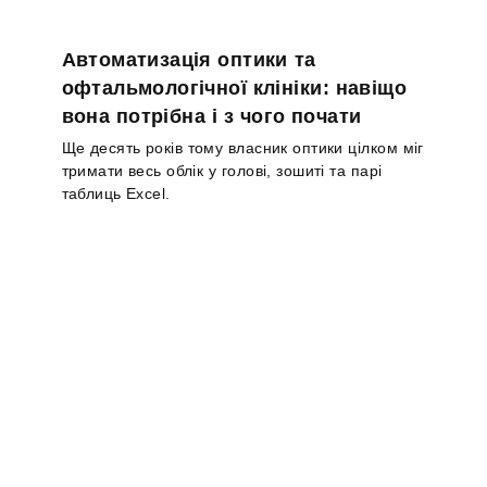
Автоматизація оптики та
офтальмологічної клініки: навіщо
вона потрібна і з чого почати
Ще десять років тому власник оптики цілком міг
тримати весь облік у голові, зошиті та парі
таблиць Excel.