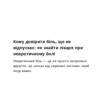
Кому довірити біль, що не
відпускає: як знайти лікаря при
невротичному болі
Невротичний біль — це не просто неприємні
відчуття, це сигнал від нервової системи, який
іноді важко