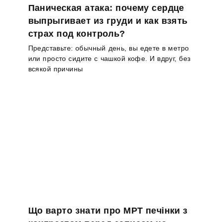
Паническая атака: почему сердце
выпрыгивает из груди и как взять
страх под контроль?
Представьте: обычный день, вы едете в метро
или просто сидите с чашкой кофе. И вдруг, без
всякой причины
Що варто знати про МРТ печінки з