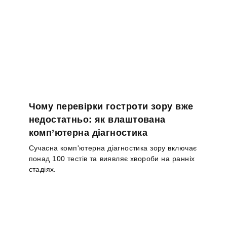
Чому перевірки гостроти зору вже
недостатньо: як влаштована
комп’ютерна діагностика
Сучасна комп'ютерна діагностика зору включає
понад 100 тестів та виявляє хвороби на ранніх
стадіях.