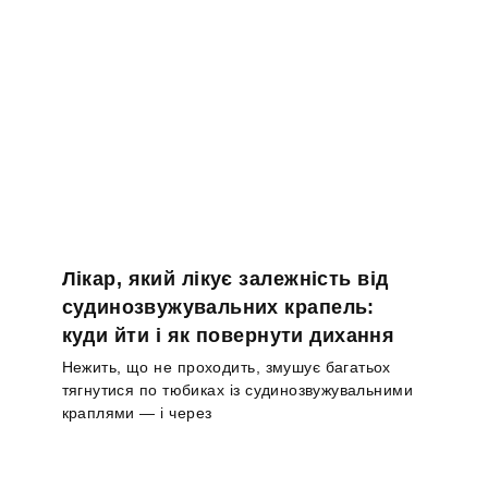
Лікар, який лікує залежність від
судинозвужувальних крапель:
куди йти і як повернути дихання
Нежить, що не проходить, змушує багатьох
тягнутися по тюбиках із судинозвужувальними
краплями — і через