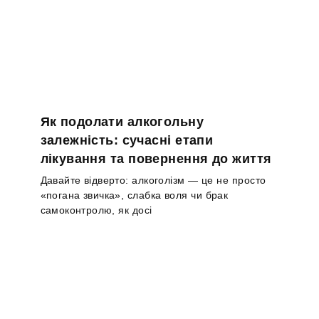
Як подолати алкогольну
залежність: сучасні етапи
лікування та повернення до життя
Давайте відверто: алкоголізм — це не просто
«погана звичка», слабка воля чи брак
самоконтролю, як досі