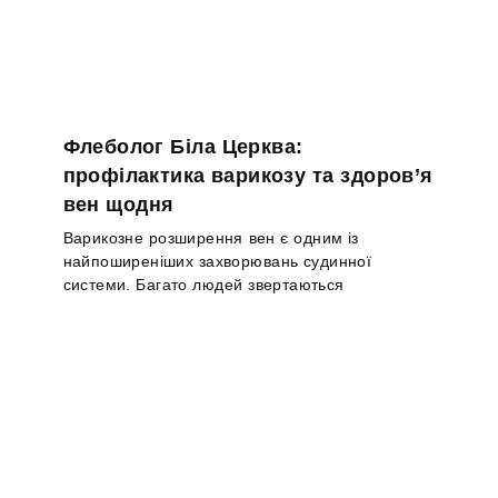
Флеболог Біла Церква:
профілактика варикозу та здоров’я
вен щодня
Варикозне розширення вен є одним із
найпоширеніших захворювань судинної
системи. Багато людей звертаються