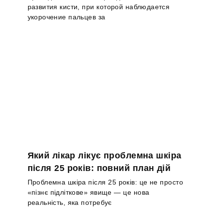
развития кисти, при которой наблюдается
укорочение пальцев за
Який лікар лікує проблемна шкіра
після 25 років: повний план дій
Проблемна шкіра після 25 років: це не просто
«пізнє підліткове» явище — це нова
реальність, яка потребує